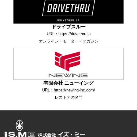
ドライブスルー
URL：https://drivethru.jp
オンライン・モーター・マガジン
有限会社 ニューイング
URL：https://newing-inc.com/
レストアの名門