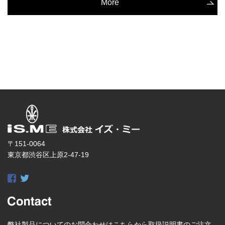
More
〒151-0064
東京都渋谷区上原2-47-19
弊社製品についてのお問合わせはこちらから取扱説明書のご注文