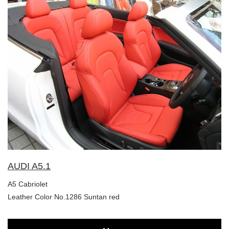
AUDI A5.1
A5 Cabriolet
Leather Color No.1286 Suntan red