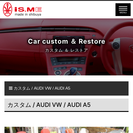
MENU
Car custom ＆ Restore
カスタム ＆ レストア
カスタム / AUDI VW / AUDI A5
カスタム / AUDI VW / AUDI A5